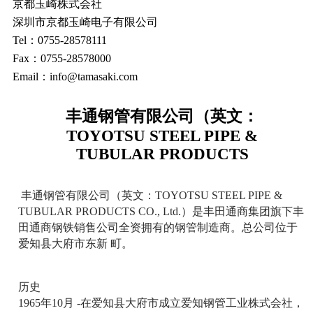
京都玉崎株式会社
深圳市京都玉崎电子有限公司
Tel：0755-28578111
Fax：0755-28578000
Email：info@tamasaki.com
丰通钢管有限公司（英文：
TOYOTSU STEEL PIPE &
TUBULAR PRODUCTS
丰通钢管有限公司（英文：TOYOTSU STEEL PIPE &
TUBULAR PRODUCTS CO., Ltd.）是丰田通商集团旗下丰
田通商钢铁销售公司全资拥有的钢管制造商。总公司位于
爱知县大府市东新 町。
历史
1965年10月 -在爱知县大府市成立爱知钢管工业株式会社，