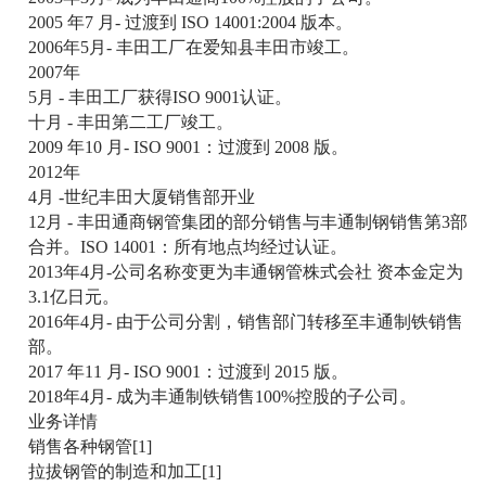
2005 年7 月- 过渡到 ISO 14001:2004 版本。
2006年5月- 丰田工厂在爱知县丰田市竣工。
2007年
5月 - 丰田工厂获得ISO 9001认证。
十月 - 丰田第二工厂竣工。
2009 年10 月- ISO 9001：过渡到 2008 版。
2012年
4月 -世纪丰田大厦销售部开业
12月 - 丰田通商钢管集团的部分销售与丰通制钢销售第3部
合并。ISO 14001：所有地点均经过认证。
2013年4月-公司名称变更为丰通钢管株式会社 资本金定为
3.1亿日元。
2016年4月- 由于公司分割，销售部门转移至丰通制铁销售
部。
2017 年11 月- ISO 9001：过渡到 2015 版。
2018年4月- 成为丰通制铁销售100%控股的子公司。
业务详情
销售各种钢管[1]
拉拔钢管的制造和加工[1]