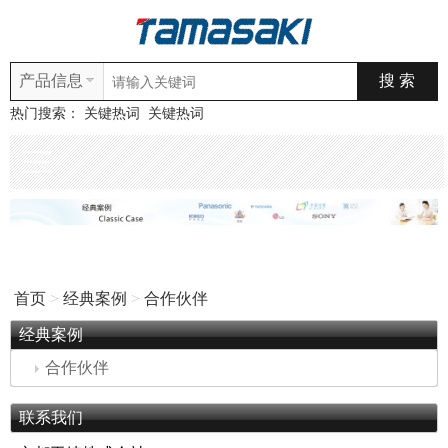
产品信息
热门搜索：
关键热词
关键热词
首页
>
经典案例
>
合作伙伴
经典案例
合作伙伴
联系我们