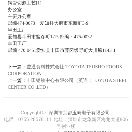
钢管切割工艺[1]
办公室
主要办公室
邮编474-0073 爱知县大府市东新町3-9
半田工厂
爱知县半田市盐彦町1-15 邮编：475-0032
丰田工厂
邮编 470-0451爱知县丰田市藤冈饭野町大川原1143-1
下一篇：
豊通食料株式会社 TOYOTA TSUSHO FOODS
CORPORATION
上一篇：
丰田钢铁中心有限公司（英语：TOYOTA STEEL
CENTER CO.,LTD）
Copyright ©
深圳市京都玉崎电子有限公司
电话：0755-28578111 地址：深圳市龙华新区梅龙大道906
号创业楼