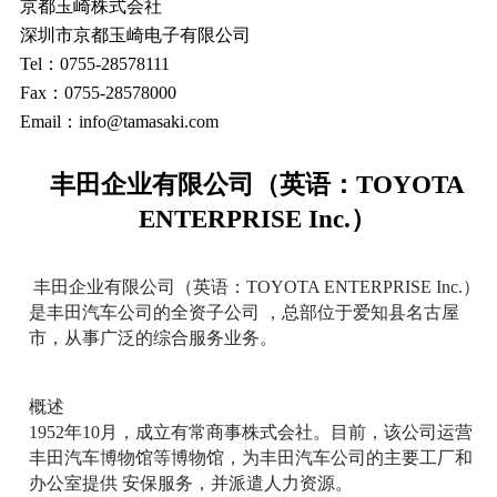
京都玉崎株式会社
深圳市京都玉崎电子有限公司
Tel：0755-28578111
Fax：0755-28578000
Email：info@tamasaki.com
丰田企业有限公司（英语：TOYOTA
ENTERPRISE Inc.）
丰田企业有限公司（英语：TOYOTA ENTERPRISE Inc.）
是丰田汽车公司的全资子公司 ，总部位于爱知县名古屋
市，从事广泛的综合服务业务。
概述
1952年10月，成立有常商事株式会社。目前，该公司运营
丰田汽车博物馆等博物馆，为丰田汽车公司的主要工厂和
办公室提供 安保服务，并派遣人力资源。