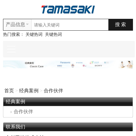
产品信息
热门搜索：
关键热词
关键热词
首页
>
经典案例
>
合作伙伴
经典案例
合作伙伴
联系我们