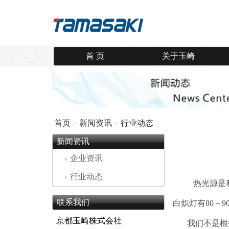
首 页
关于玉崎
首页
>
新闻资讯
>
行业动态
新闻资讯
企业资讯
行业动态
热光源是利
联系我们
白炽灯有80－
京都玉崎株式会社
我们不是根