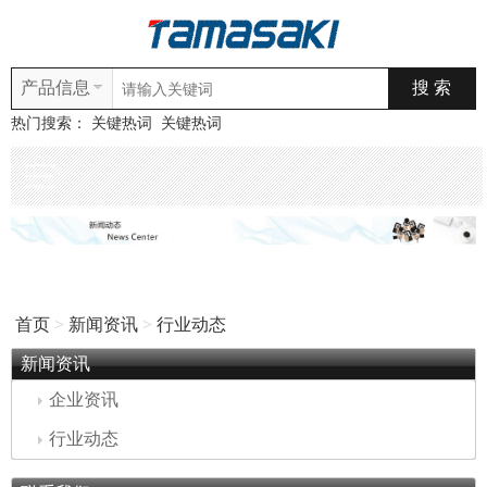
产品信息
热门搜索：
关键热词
关键热词
首页
>
新闻资讯
>
行业动态
新闻资讯
企业资讯
行业动态