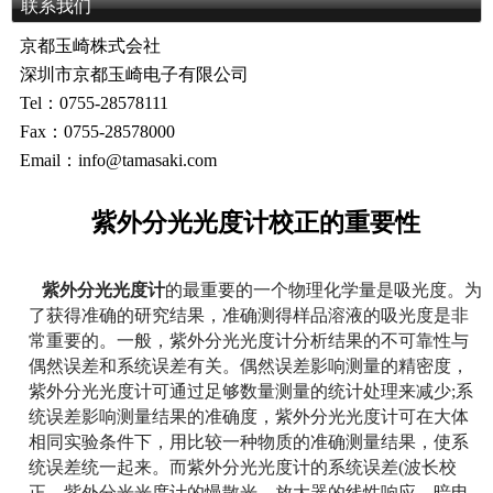
联系我们
京都玉崎株式会社
深圳市京都玉崎电子有限公司
Tel：0755-28578111
Fax：0755-28578000
Email：info@tamasaki.com
紫外分光光度计校正的重要性
紫外分光光度计
的最重要的一个物理化学量是吸光度。为
了获得准确的研究结果，准确测得样品溶液的吸光度是非
常重要的。一般，紫外分光光度计分析结果的不可靠性与
偶然误差和系统误差有关。偶然误差影响测量的精密度，
紫外分光光度计可通过足够数量测量的统计处理来减少;系
统误差影响测量结果的准确度，紫外分光光度计可在大体
相同实验条件下，用比较一种物质的准确测量结果，使系
统误差统一起来。而紫外分光光度计的系统误差(波长校
正、紫外分光光度计的慢散光、放大器的线性响应、暗电