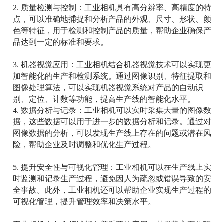
2. 质量检测与控制：工业相机具有高分辨率、高精度的特
点，可以准确地捕捉和分析产品的外观、尺寸、形状、颜
色等特征，用于检测和控制产品的质量，帮助企业确保产
品达到一定的标准和要求。
3. 机器视觉应用：工业相机结合机器视觉技术可以实现更
加智能化的生产和检测系统。通过图像识别、特征提取和
图像处理算法，可以实现机器视觉系统对产品的自动识
别、定位、计数等功能，提高生产线的智能化水平。
4. 数据分析与记录：工业相机可以实时采集大量的图像数
据，这些数据可以用于进一步的数据分析和记录。通过对
图像数据的分析，可以发现生产线上存在的问题或潜在风
险，帮助企业及时调整和优化生产过程。
5. 提升安全性与可视化管理：工业相机可以在生产线上实
时监测和记录生产过程，避免因人为疏忽或错误导致的安
全事故。此外，工业相机还可以帮助企业实现生产过程的
可视化管理，提升管理效率和决策水平。