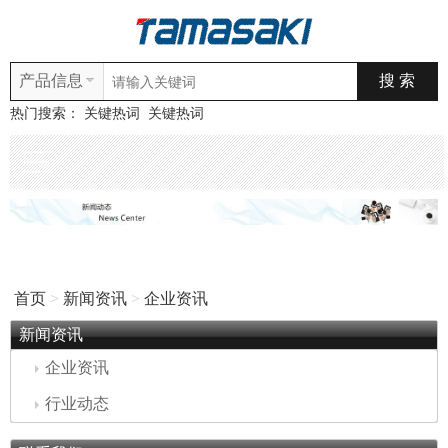
产品信息
热门搜索：
关键热词
关键热词
首页
>
新闻资讯
>
企业资讯
新闻资讯
企业资讯
行业动态