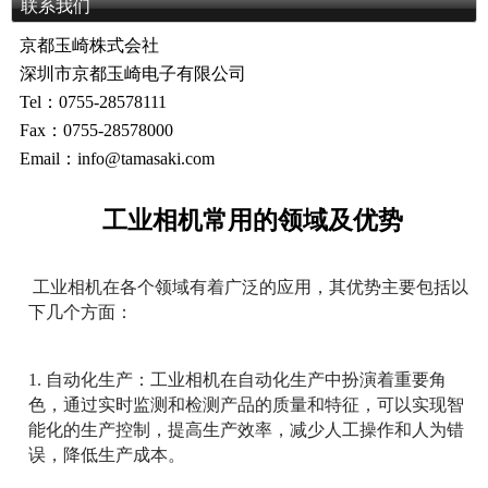
联系我们
京都玉崎株式会社
深圳市京都玉崎电子有限公司
Tel：0755-28578111
Fax：0755-28578000
Email：info@tamasaki.com
工业相机常用的领域及优势
工业相机在各个领域有着广泛的应用，其优势主要包括以
下几个方面：
1. 自动化生产：工业相机在自动化生产中扮演着重要角
色，通过实时监测和检测产品的质量和特征，可以实现智
能化的生产控制，提高生产效率，减少人工操作和人为错
误，降低生产成本。