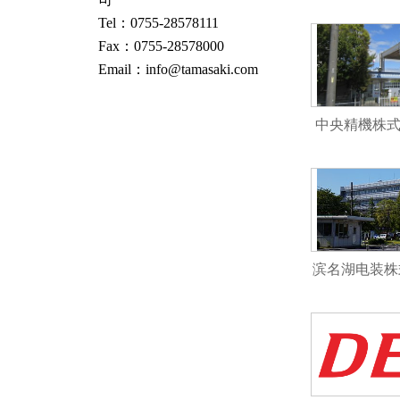
Tel：0755-28578111
Fax：0755-28578000
Email：info@tamasaki.com
中央精機株式会
WH
滨名湖电装株式
ode