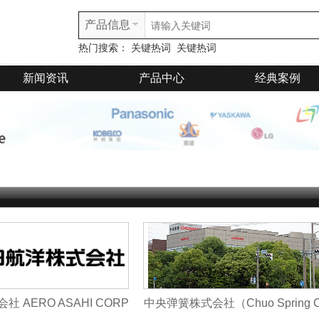
产品信息
热门搜索：
关键热词
关键热词
新闻资讯
产品中心
经典案例
 AERO ASAHI CORP
中央弹簧株式会社（Chuo Spring Co