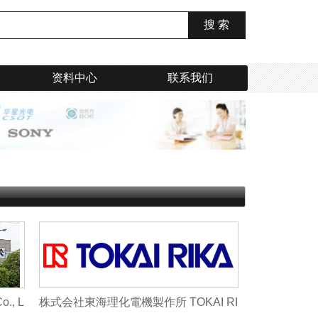
资料中心
联系我们
., L
株式会社東海理化電機製作所 TOKAI RI