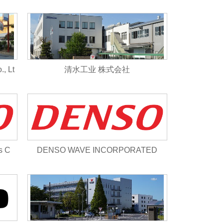
KA CO.,LTD.
, Lt
清水工业 株式会社
s C
DENSO WAVE INCORPORATED