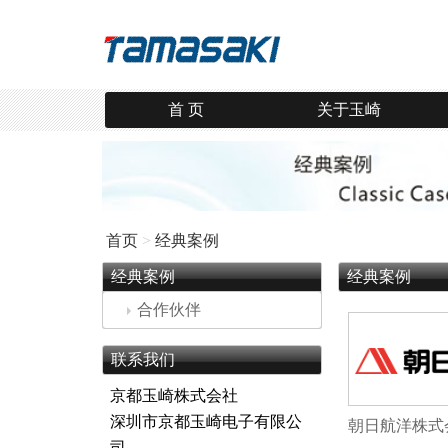
首 页
关于玉崎
首页
>
经典案例
经典案例
经典案例
合作伙伴
联系我们
京都玉崎株式会社
深圳市京都玉崎电子有限公
朝日航洋株式会社
司