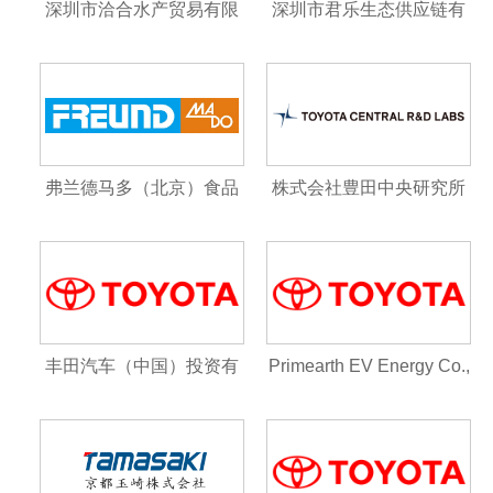
深圳市洽合水产贸易有限
深圳市君乐生态供应链有
公司
限公司
弗兰德马多（北京）食品
株式会社豊田中央研究所
机械技术有限公司
Toyota Central R&D Lab
s., Inc.
丰田汽车（中国）投资有
Primearth EV Energy Co.,
限公司
Ltd.