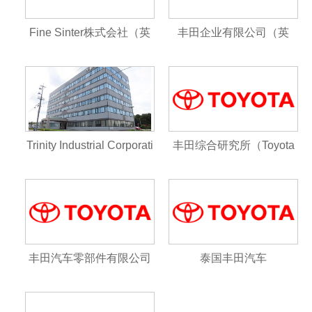
Fine Sinter株式会社（英
丰田企业有限公司（英
文：Fine Sinter Co., Lt
语：TOYOTA ENTERPRI
d.）
SE Inc.）
Trinity Industrial Corporati
丰田综合研究所（Toyota
on三一工业
Research Institute , Inc.，
简称：TRI）
丰田汽车零部件有限公司
泰国丰田汽车