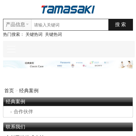
产品信息
热门搜索：
关键热词
关键热词
首页
>
经典案例
经典案例
合作伙伴
联系我们