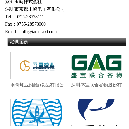
京都玉崎株式会社
深圳市京都玉崎电子有限公司
Tel：0755-28578111
Fax：0755-28578000
Email：info@tamasaki.com
经典案例
雨哥蚝业(烟台)食品有限公
深圳盛宝联合谷物股份有
司
限公司